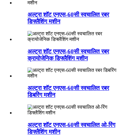
अल्ट्रा शॉट एनएस-60सी स्वचालित रबर
डिफ्लैशिंग मशीन
अल्ट्रा शॉट एनएस-60सी स्वचालित रबर
क्रायोजेनिक डिफ्लैशिंग मशीन
अल्ट्रा शॉट एनएस-60सी स्वचालित रबर
डिबरिंग मशीन
अल्ट्रा शॉट एनएस-60सी स्वचालित ओ-रिंग
डिफ्लैशिंग मशीन