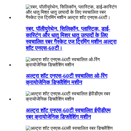
रबर, पॉलीयुरेथेन, सिलिकॉन, प्लास्टिक, डाई-
कास्टिंग और धातु मिश्र धातु उत्पादों के लिए
स्वचालित रबर गैस्केट एज ट्रिमिंग मशीन अल्ट्रा
शॉट एनएस-60टी।
अल्ट्रा शॉट एनएस-60टी स्वचालित ओ-रिंग
क्रायोजेनिक डिफ्लैशिंग मशीन
अल्ट्रा शॉट एनएस-60टी स्वचालित ईपीडीएम
रबर क्रायोजेनिक डिफ्लैशिंग मशीन