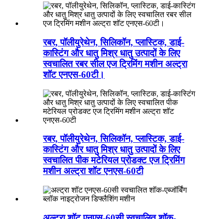
रबर, पॉलीयुरेथेन, सिलिकॉन, प्लास्टिक, डाई-
कास्टिंग और धातु मिश्र धातु उत्पादों के लिए
स्वचालित रबर सील एज ट्रिमिंग मशीन अल्ट्रा
शॉट एनएस-60टी।
रबर, पॉलीयुरेथेन, सिलिकॉन, प्लास्टिक, डाई-
कास्टिंग और धातु मिश्र धातु उत्पादों के लिए
स्वचालित पीक मटेरियल प्रोडक्ट एज ट्रिमिंग
मशीन अल्ट्रा शॉट एनएस-60टी
अल्ट्रा शॉट एनएस-60सी स्वचालित शॉक-