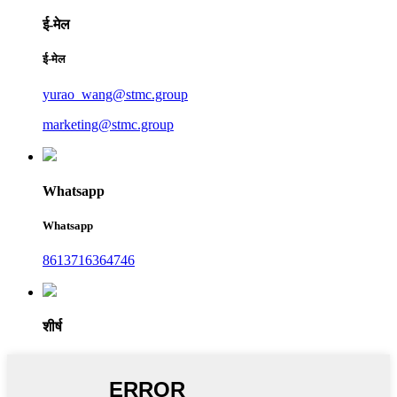
ई-मेल
ई-मेल
yurao_wang@stmc.group
marketing@stmc.group
Whatsapp
Whatsapp
8613716364746
शीर्ष