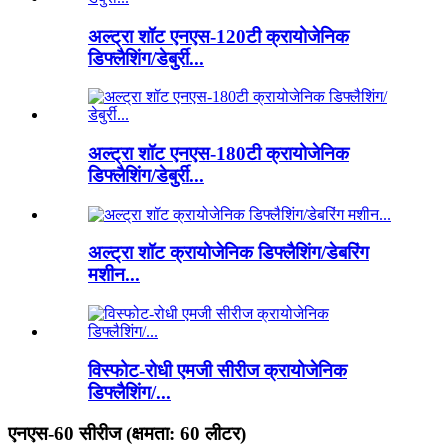
अल्ट्रा शॉट एनएस-120टी क्रायोजेनिक
डिफ्लैशिंग/डेबुर्री...
अल्ट्रा शॉट एनएस-180टी क्रायोजेनिक
डिफ्लैशिंग/डेबुर्री...
अल्ट्रा शॉट क्रायोजेनिक डिफ्लैशिंग/डेबरिंग
मशीन...
विस्फोट-रोधी एमजी सीरीज क्रायोजेनिक
डिफ्लैशिंग/...
एनएस-60 सीरीज (क्षमता: 60 लीटर)