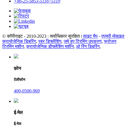
+86-25-5853-5116~5119
© कॉपीराइट - 2010-2023 : सर्वाधिकार सुरक्षित।
साइट मैप
-
एएमपी मोबाइल
क्रायोजेनिक डिबरिंग
,
रबर डिफ्लैशिंग
,
जमे हुए ट्रिमिंग उपकरण
,
फ्रोजन
ट्रिमिंग मशीन
,
क्रायोजेनिक डीफ्लैशिंग मशीन
,
ओ रिंग डिबरिंग
,
फ़ोन
टेलीफोन
400-0500-969
ई-मेल
ई-मेल