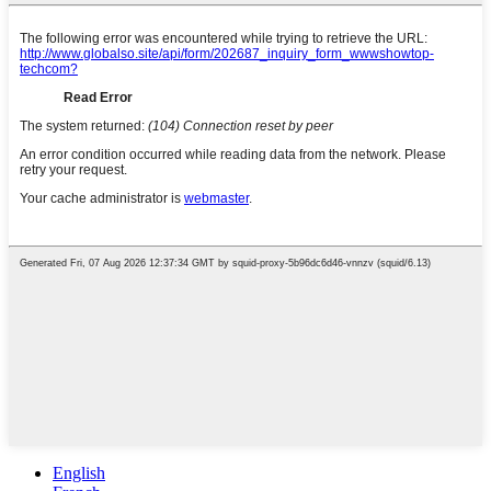
English