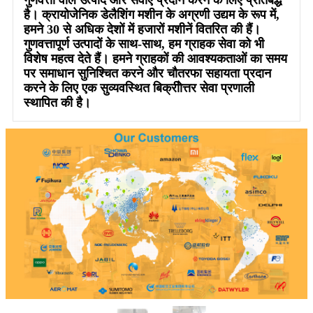
है। क्रायोजेनिक डेलैशिंग मशीन के अग्रणी उद्यम के रूप में,
हमने 30 से अधिक देशों में हजारों मशीनें वितरित की हैं।
गुणवत्तापूर्ण उत्पादों के साथ-साथ, हम ग्राहक सेवा को भी
विशेष महत्व देते हैं। हमने ग्राहकों की आवश्यकताओं का समय
पर समाधान सुनिश्चित करने और चौतरफा सहायता प्रदान
करने के लिए एक सुव्यवस्थित बिक्रीोत्तर सेवा प्रणाली
स्थापित की है।