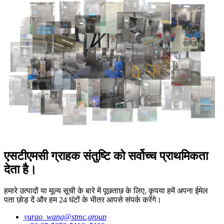
एसटीएमसी ग्राहक संतुष्टि को सर्वोच्च प्राथमिकता
देता है।
हमारे उत्पादों या मूल्य सूची के बारे में पूछताछ के लिए, कृपया हमें अपना ईमेल
पता छोड़ दें और हम 24 घंटों के भीतर आपसे संपर्क करेंगे।
yurao_wang@stmc.group