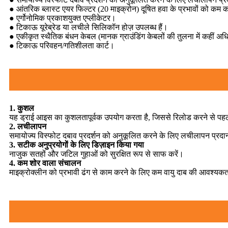
● आंतरिक ब्लास्ट एयर फिल्टर (20 माइक्रोन) दूषित हवा के प्रभावों को कम 
● एर्गोनोमिक प्रकाशयुक्त एप्लीकेटर।
● टिकाऊ यूरेब्रेड या लचीले सिलिकॉन होज़ उपलब्ध हैं।
● एकीकृत स्थैतिक बंधन केबल (मानक ग्राउंडिंग केबलों की तुलना में कहीं अ
● टिकाऊ परिवहन/गतिशीलता कार्ट।
1. कुशल
यह ड्राई आइस का कुशलतापूर्वक उपयोग करता है, जिससे रिलोड करने से पह
2. लचीलापन
समायोज्य विस्फोट दबाव प्रदर्शन को अनुकूलित करने के लिए लचीलापन प्रदा
3. सटीक अनुप्रयोगों के लिए डिज़ाइन किया गया
नाजुक सतहों और जटिल गुहाओं को सुरक्षित रूप से साफ करें।
4. कम शोर वाला संचालन
माइक्रोक्लीन को प्रभावी ढंग से काम करने के लिए कम वायु दाब की आवश्यक