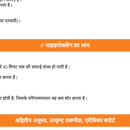
करता है।
धिक प्रभावी)।
i³ माइक्रोक्लीन का लाभ
ले 45 मिनट तक की सफाई संभव हो पाती है।
न करता है।
ता होती है, जिसके परिणामस्वरूप यह कम शोर करता है।
अद्वितीय अनुभव, उत्कृष्ट तकनीक, प्रीमियम सपोर्ट