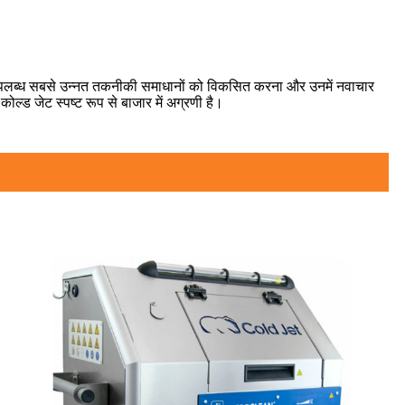
य उपलब्ध सबसे उन्नत तकनीकी समाधानों को विकसित करना और उनमें नवाचार
ोल्ड जेट स्पष्ट रूप से बाजार में अग्रणी है।