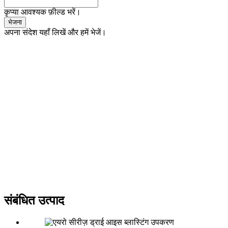
कृप्या आवश्यक फ़ील्ड भरें।
भेजना
अपना संदेश यहाँ लिखें और हमें भेजें।
संबंधित उत्पाद