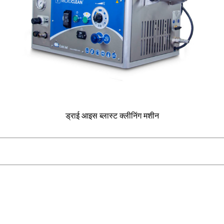
ड्राई आइस ब्लास्ट क्लीनिंग मशीन