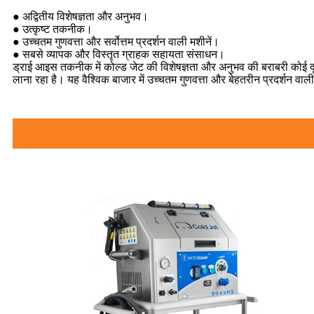
● अद्वितीय विशेषज्ञता और अनुभव।
● उत्कृष्ट तकनीक।
● उच्चतम गुणवत्ता और सर्वोत्तम प्रदर्शन वाली मशीनें।
● सबसे व्यापक और विस्तृत ग्राहक सहायता संसाधन।
ड्राई आइस तकनीक में कोल्ड जेट की विशेषज्ञता और अनुभव की बराबरी कोई 
लाना रहा है। यह वैश्विक बाजार में उच्चतम गुणवत्ता और बेहतरीन प्रदर्शन वाल