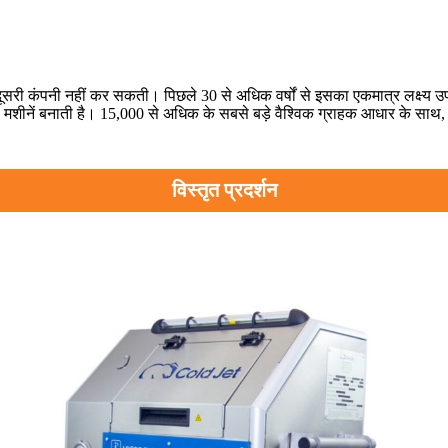
दूसरी कंपनी नहीं कर सकती। पिछले 30 से अधिक वर्षों से इसका एकमात्र लक्ष्
ी मशीनें बनाती है। 15,000 से अधिक के सबसे बड़े वैश्विक ग्राहक आधार के साथ, क
विस्तृत प्रदर्शन