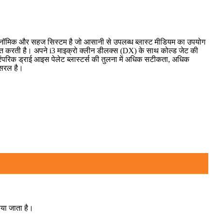
ोनॉमिक और सहज सिस्टम है जो आसानी से उपलब्ध ब्लास्ट मीडियम का उपयोग
ित करती है। अपने i3 माइक्रो क्लीन डीलक्स (DX) के साथ कोल्ड जेट की
ारंपरिक ड्राई आइस पेलेट ब्लास्टर्स की तुलना में अधिक सटीकता, अधिक
 सरल है।
िया जाता है।