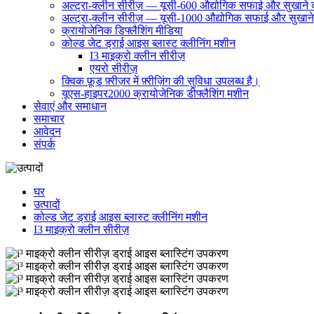
अल्ट्रा-क्लीन सीरीज़ — यूसी-600 औद्योगिक सफाई और सुखाने
अल्ट्रा-क्लीन सीरीज़ — यूसी-1000 औद्योगिक सफाई और सुखान
क्रायोजेनिक डिफ्लैशिंग मीडिया
कोल्ड जेट ड्राई आइस ब्लास्ट क्लीनिंग मशीन
I3 माइक्रो क्लीन सीरीज़
एयरो सीरीज़
क्विक फ़ूड फ़्रीज़र में फ़्रीज़िंग की सुविधा उपलब्ध है।
यूएस-हाइपर2000 क्रायोजेनिक डीफ्लैशिंग मशीन
सेवाएं और समाधान
समाचार
आवेदन
संपर्क
घर
उत्पादों
कोल्ड जेट ड्राई आइस ब्लास्ट क्लीनिंग मशीन
I3 माइक्रो क्लीन सीरीज़